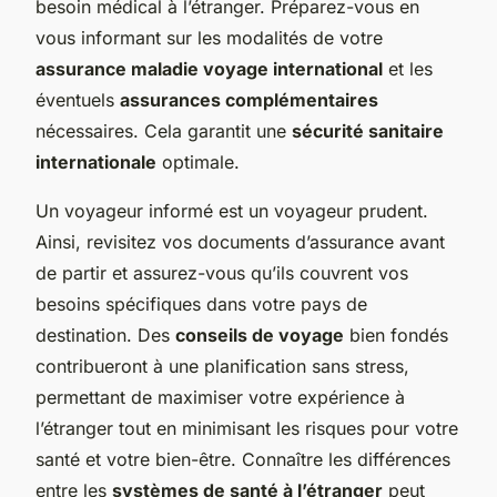
besoin médical à l’étranger. Préparez-vous en
vous informant sur les modalités de votre
assurance maladie voyage international
et les
éventuels
assurances complémentaires
nécessaires. Cela garantit une
sécurité sanitaire
internationale
optimale.
Un voyageur informé est un voyageur prudent.
Ainsi, revisitez vos documents d’assurance avant
de partir et assurez-vous qu’ils couvrent vos
besoins spécifiques dans votre pays de
destination. Des
conseils de voyage
bien fondés
contribueront à une planification sans stress,
permettant de maximiser votre expérience à
l’étranger tout en minimisant les risques pour votre
santé et votre bien-être. Connaître les différences
entre les
systèmes de santé à l’étranger
peut