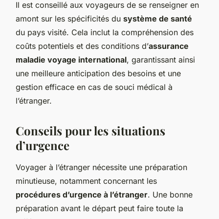
Il est conseillé aux voyageurs de se renseigner en
amont sur les spécificités du
système de santé
du pays visité. Cela inclut la compréhension des
coûts potentiels et des conditions d’
assurance
maladie voyage international
, garantissant ainsi
une meilleure anticipation des besoins et une
gestion efficace en cas de souci médical à
l’étranger.
Conseils pour les situations
d’urgence
Voyager à l’étranger nécessite une préparation
minutieuse, notamment concernant les
procédures d’urgence à l’étranger
. Une bonne
préparation avant le départ peut faire toute la