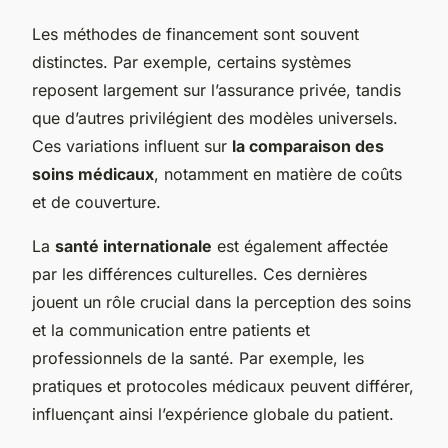
Les méthodes de financement sont souvent
distinctes. Par exemple, certains systèmes
reposent largement sur l’assurance privée, tandis
que d’autres privilégient des modèles universels.
Ces variations influent sur
la comparaison des
soins médicaux
, notamment en matière de coûts
et de couverture.
La
santé internationale
est également affectée
par les différences culturelles. Ces dernières
jouent un rôle crucial dans la perception des soins
et la communication entre patients et
professionnels de la santé. Par exemple, les
pratiques et protocoles médicaux peuvent différer,
influençant ainsi l’expérience globale du patient.