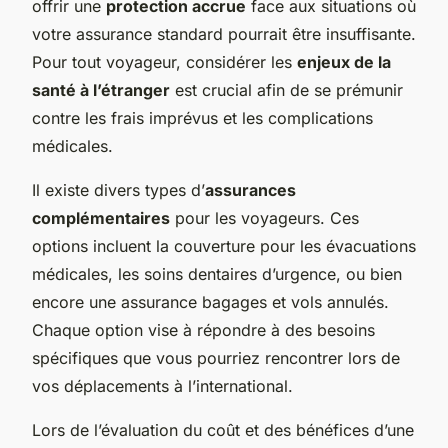
offrir une
protection accrue
face aux situations où
votre assurance standard pourrait être insuffisante.
Pour tout voyageur, considérer les
enjeux de la
santé à l’étranger
est crucial afin de se prémunir
contre les frais imprévus et les complications
médicales.
Il existe divers types d’
assurances
complémentaires
pour les voyageurs. Ces
options incluent la couverture pour les évacuations
médicales, les soins dentaires d’urgence, ou bien
encore une assurance bagages et vols annulés.
Chaque option vise à répondre à des besoins
spécifiques que vous pourriez rencontrer lors de
vos déplacements à l’international.
Lors de l’évaluation du coût et des bénéfices d’une