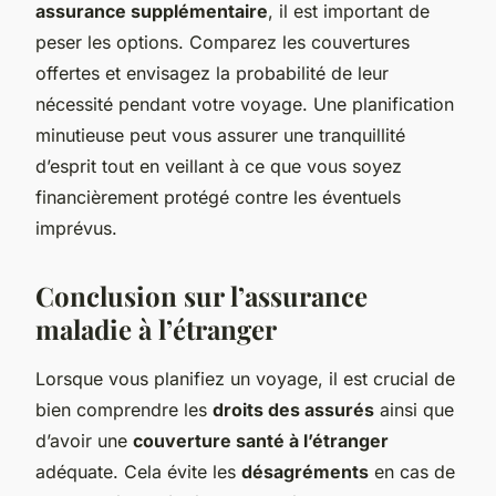
assurance supplémentaire
, il est important de
peser les options. Comparez les couvertures
offertes et envisagez la probabilité de leur
nécessité pendant votre voyage. Une planification
minutieuse peut vous assurer une tranquillité
d’esprit tout en veillant à ce que vous soyez
financièrement protégé contre les éventuels
imprévus.
Conclusion sur l’assurance
maladie à l’étranger
Lorsque vous planifiez un voyage, il est crucial de
bien comprendre les
droits des assurés
ainsi que
d’avoir une
couverture santé à l’étranger
adéquate. Cela évite les
désagréments
en cas de