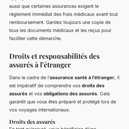
aussi que certaines assurances exigent le
règlement immédiat des frais médicaux avant tout
remboursement. Gardez toujours une copie de
tous les documents médicaux et les reçus pour
faciliter cette démarche.
Droits et responsabilités des
assurés à l’étranger
Dans le cadre de l’
assurance santé à l’étranger
, il
est impératif de comprendre vos
droits des
assurés
et vos
obligations des assurés
. Cela
garantit que vous êtes préparé et protégé lors de
vos voyages internationaux.
Droits des assurés
En tant qu’assuré, vous bénéficiez d’une