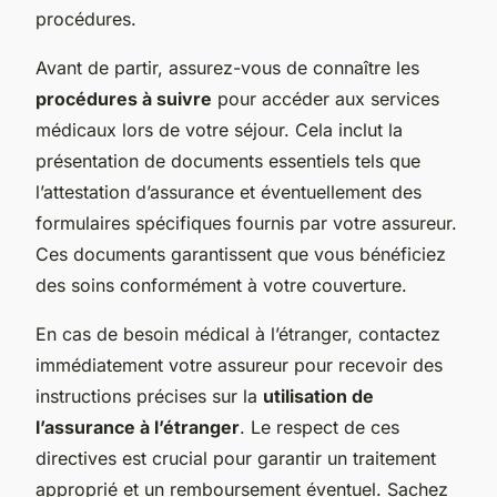
procédures.
Avant de partir, assurez-vous de connaître les
procédures à suivre
pour accéder aux services
médicaux lors de votre séjour. Cela inclut la
présentation de documents essentiels tels que
l’attestation d’assurance et éventuellement des
formulaires spécifiques fournis par votre assureur.
Ces documents garantissent que vous bénéficiez
des soins conformément à votre couverture.
En cas de besoin médical à l’étranger, contactez
immédiatement votre assureur pour recevoir des
instructions précises sur la
utilisation de
l’assurance à l’étranger
. Le respect de ces
directives est crucial pour garantir un traitement
approprié et un remboursement éventuel. Sachez