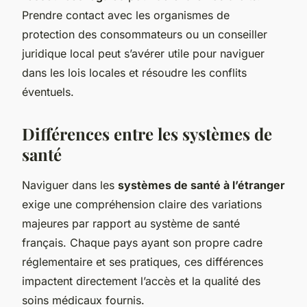
Prendre contact avec les organismes de
protection des consommateurs ou un conseiller
juridique local peut s’avérer utile pour naviguer
dans les lois locales et résoudre les conflits
éventuels.
Différences entre les systèmes de
santé
Naviguer dans les
systèmes de santé à l’étranger
exige une compréhension claire des variations
majeures par rapport au système de santé
français. Chaque pays ayant son propre cadre
réglementaire et ses pratiques, ces différences
impactent directement l’accès et la qualité des
soins médicaux fournis.