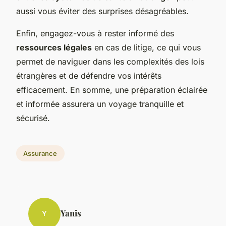
aussi vous éviter des surprises désagréables.
Enfin, engagez-vous à rester informé des
ressources légales
en cas de litige, ce qui vous
permet de naviguer dans les complexités des lois
étrangères et de défendre vos intérêts
efficacement. En somme, une préparation éclairée
et informée assurera un voyage tranquille et
sécurisé.
Assurance
Yanis
Y