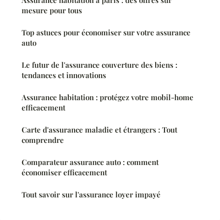
mesure pour tous
Top astuces pour économiser sur votre assurance
auto
Le futur de l'assurance couverture des biens :
tendances et innovations
Assurance habitation : protégez votre mobil-home
efficacement
Carte d'assurance maladie et étrangers : Tout
comprendre
Comparateur assurance auto : comment
économiser efficacement
Tout savoir sur l'assurance loyer impayé