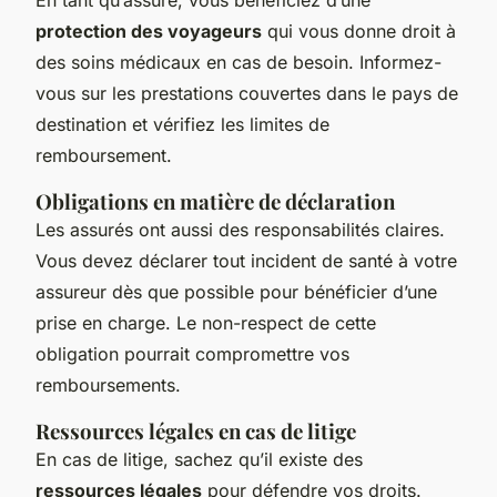
protection des voyageurs
qui vous donne droit à
des soins médicaux en cas de besoin. Informez-
vous sur les prestations couvertes dans le pays de
destination et vérifiez les limites de
remboursement.
Obligations en matière de déclaration
Les assurés ont aussi des responsabilités claires.
Vous devez déclarer tout incident de santé à votre
assureur dès que possible pour bénéficier d’une
prise en charge. Le non-respect de cette
obligation pourrait compromettre vos
remboursements.
Ressources légales en cas de litige
En cas de litige, sachez qu’il existe des
ressources légales
pour défendre vos droits.