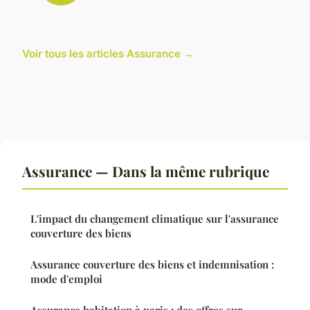
Voir tous les articles Assurance →
Assurance — Dans la même rubrique
L'impact du changement climatique sur l'assurance
couverture des biens
Assurance couverture des biens et indemnisation :
mode d'emploi
Assurance habitation à paris : des offres sur