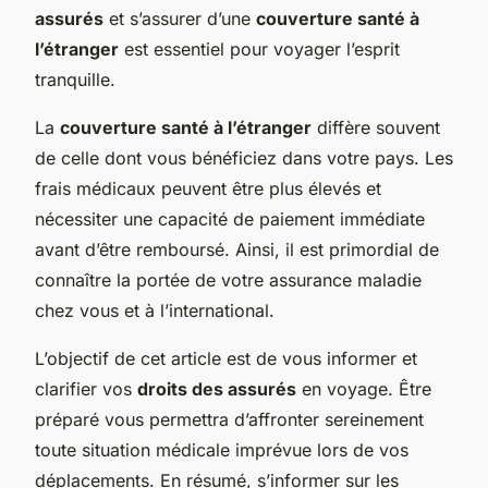
assurés
et s’assurer d’une
couverture santé à
l’étranger
est essentiel pour voyager l’esprit
tranquille.
La
couverture santé à l’étranger
diffère souvent
de celle dont vous bénéficiez dans votre pays. Les
frais médicaux peuvent être plus élevés et
nécessiter une capacité de paiement immédiate
avant d’être remboursé. Ainsi, il est primordial de
connaître la portée de votre assurance maladie
chez vous et à l’international.
L’objectif de cet article est de vous informer et
clarifier vos
droits des assurés
en voyage. Être
préparé vous permettra d’affronter sereinement
toute situation médicale imprévue lors de vos
déplacements. En résumé, s’informer sur les