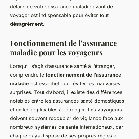
détails de votre assurance maladie avant de
voyager est indispensable pour éviter tout
désagrément
.
Fonctionnement de l’assurance
maladie pour les voyageurs
Lorsqu’il s’agit d’assurance santé à l’étranger,
comprendre le
fonctionnement de l’assurance
maladie
est essentiel pour éviter les mauvaises
surprises. Tout d’abord, il existe des différences
notables entre les assurances santé domestiques
et celles applicables à l’étranger. Les voyageurs
doivent souvent redoubler de vigilance face aux
nombreux systèmes de santé internationaux, car
chaque pays dispose de ses propres règles et