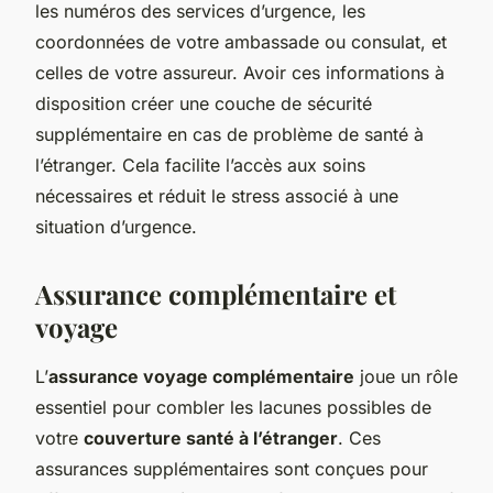
les numéros des services d’urgence, les
coordonnées de votre ambassade ou consulat, et
celles de votre assureur. Avoir ces informations à
disposition créer une couche de sécurité
supplémentaire en cas de problème de santé à
l’étranger. Cela facilite l’accès aux soins
nécessaires et réduit le stress associé à une
situation d’urgence.
Assurance complémentaire et
voyage
L’
assurance voyage complémentaire
joue un rôle
essentiel pour combler les lacunes possibles de
votre
couverture santé à l’étranger
. Ces
assurances supplémentaires sont conçues pour