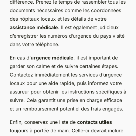
différence. Prenez le temps de rassembler tous les
documents nécessaires comme les coordonnées
des hôpitaux locaux et les détails de votre
assistance médicale
. Il est également judicieux
d’enregistrer les numéros d’urgence du pays visité
dans votre téléphone.
En cas d’
urgence médicale
, il est important de
garder son calme et de suivre certaines étapes.
Contactez immédiatement les services d’urgence
locaux pour une aide rapide, puis informez votre
assureur pour obtenir les instructions spécifiques à
suivre. Cela garantit une prise en charge efficace
et un remboursement potentiel des frais engagés.
Enfin, conservez une liste de
contacts utiles
toujours à portée de main. Celle-ci devrait inclure