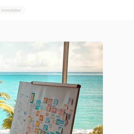
Immobilier