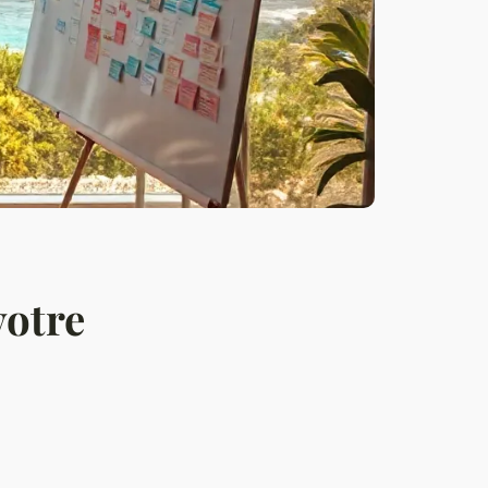
votre