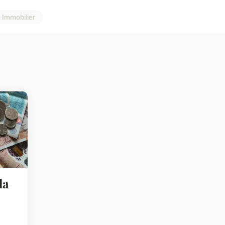
Immobilier
la