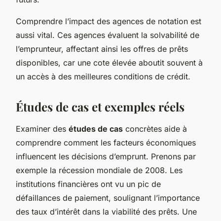
Comprendre l’impact des agences de notation est
aussi vital. Ces agences évaluent la solvabilité de
l’emprunteur, affectant ainsi les offres de prêts
disponibles, car une cote élevée aboutit souvent à
un accès à des meilleures conditions de crédit.
Études de cas et exemples réels
Examiner des
études de cas
concrètes aide à
comprendre comment les facteurs économiques
influencent les décisions d’emprunt. Prenons par
exemple la récession mondiale de 2008. Les
institutions financières ont vu un pic de
défaillances de paiement, soulignant l’importance
des taux d’intérêt dans la viabilité des prêts. Une