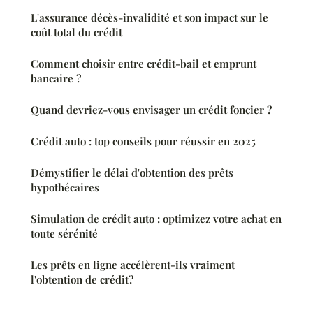
L'assurance décès-invalidité et son impact sur le
coût total du crédit
Comment choisir entre crédit-bail et emprunt
bancaire ?
Quand devriez-vous envisager un crédit foncier ?
Crédit auto : top conseils pour réussir en 2025
Démystifier le délai d'obtention des prêts
hypothécaires
Simulation de crédit auto : optimizez votre achat en
toute sérénité
Les prêts en ligne accélèrent-ils vraiment
l'obtention de crédit?