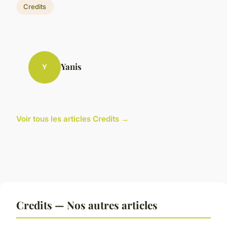
Credits
Yanis
Y
Voir tous les articles Credits →
Credits — Nos autres articles