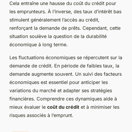
Cela entraîne une hausse du coût du crédit pour
les emprunteurs. À l’inverse, des taux d’intérêt bas
stimulent généralement l’accès au crédit,
renforçant la demande de prêts. Cependant, cette
situation soulève la question de la durabilité
économique à long terme.
Les fluctuations économiques se répercutent sur la
demande de crédit. En période de faibles taux, la
demande augmente souvent. Un suivi des facteurs
économiques est essentiel pour anticiper les
variations du marché et adapter ses stratégies
financières. Comprendre ces dynamiques aide à
mieux évaluer le
coût du crédit
et à minimiser les
risques associés à l’emprunt.