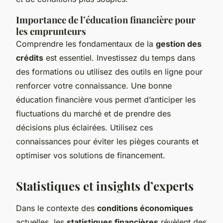
Importance de l’éducation financière pour
les emprunteurs
Comprendre les fondamentaux de la
gestion des
crédits
est essentiel. Investissez du temps dans
des formations ou utilisez des outils en ligne pour
renforcer votre connaissance. Une bonne
éducation financière vous permet d’anticiper les
fluctuations du marché et de prendre des
décisions plus éclairées. Utilisez ces
connaissances pour éviter les pièges courants et
optimiser vos solutions de financement.
Statistiques et insights d’experts
Dans le contexte des
conditions économiques
actuelles, les
statistiques financières
révèlent des