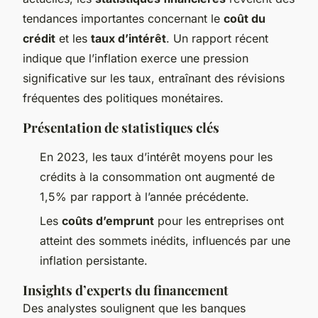
tendances importantes concernant le
coût du
crédit
et les
taux d’intérêt
. Un rapport récent
indique que l’inflation exerce une pression
significative sur les taux, entraînant des révisions
fréquentes des politiques monétaires.
Présentation de statistiques clés
En 2023, les taux d’intérêt moyens pour les
crédits à la consommation ont augmenté de
1,5% par rapport à l’année précédente.
Les
coûts d’emprunt
pour les entreprises ont
atteint des sommets inédits, influencés par une
inflation persistante.
Insights
d’experts du financement
Des analystes soulignent que les banques