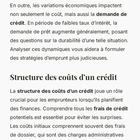
En outre, les variations économiques impactent
non seulement le coût, mais aussi la
demande de
crédit
. En période de faibles taux d’intérêt, la
demande de prêt augmente généralement, posant
des questions sur la durabilité d’une telle situation.
Analyser ces dynamiques vous aidera à formuler
des stratégies d’emprunt plus judicieuses.
Structure des coûts d’un crédit
La
structure des coûts d’un crédit
joue un rôle
crucial pour les emprunteurs lorsqu’ils planifient
des finances. Comprendre tous les
frais de crédit
potentiels est essentiel pour éviter les surprises.
Les coûts initiaux comprennent souvent des frais
de dossier, qui sont des charges administratives