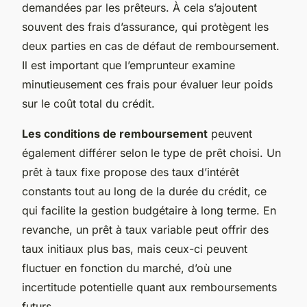
demandées par les prêteurs. À cela s’ajoutent
souvent des frais d’assurance, qui protègent les
deux parties en cas de défaut de remboursement.
Il est important que l’emprunteur examine
minutieusement ces frais pour évaluer leur poids
sur le coût total du crédit.
Les conditions de remboursement
peuvent
également différer selon le type de prêt choisi. Un
prêt à taux fixe propose des taux d’intérêt
constants tout au long de la durée du crédit, ce
qui facilite la gestion budgétaire à long terme. En
revanche, un prêt à taux variable peut offrir des
taux initiaux plus bas, mais ceux-ci peuvent
fluctuer en fonction du marché, d’où une
incertitude potentielle quant aux remboursements
futurs.