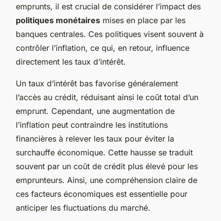
emprunts, il est crucial de considérer l’impact des
politiques monétaires
mises en place par les
banques centrales. Ces politiques visent souvent à
contrôler l’inflation, ce qui, en retour, influence
directement les taux d’intérêt.
Un taux d’intérêt bas favorise généralement
l’accès au crédit, réduisant ainsi le coût total d’un
emprunt. Cependant, une augmentation de
l’inflation peut contraindre les institutions
financières à relever les taux pour éviter la
surchauffe économique. Cette hausse se traduit
souvent par un coût de crédit plus élevé pour les
emprunteurs. Ainsi, une compréhension claire de
ces facteurs économiques est essentielle pour
anticiper les fluctuations du marché.