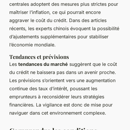
centrales adoptent des mesures plus strictes pour
maîtriser l’inflation, ce qui pourrait encore
aggraver le coût du crédit. Dans des articles
récents, les experts chinois évoquent la possibilité
d’ajustements supplémentaires pour stabiliser
l’économie mondiale.
Tendances et prévisions
Les
tendances du marché
suggèrent que le coût
du crédit ne baissera pas dans un avenir proche.
Les prévisions s’orientent vers une augmentation
continue des taux d’intérêt, poussant les
emprunteurs à reconsidérer leurs stratégies
financières. La vigilance est donc de mise pour
naviguer dans cet environnement complexe.