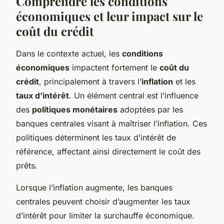
Comprendre les conditions
économiques et leur impact sur le
coût du crédit
Dans le contexte actuel, les
conditions
économiques
impactent fortement le
coût du
crédit
, principalement à travers l’
inflation
et les
taux d’intérêt
. Un élément central est l’influence
des
politiques monétaires
adoptées par les
banques centrales visant à maîtriser l’inflation. Ces
politiques déterminent les taux d’intérêt de
référence, affectant ainsi directement le coût des
prêts.
Lorsque l’inflation augmente, les banques
centrales peuvent choisir d’augmenter les taux
d’intérêt pour limiter la surchauffe économique.