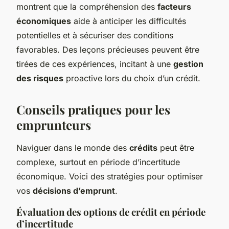
montrent que la compréhension des
facteurs
économiques
aide à anticiper les difficultés
potentielles et à sécuriser des conditions
favorables. Des leçons précieuses peuvent être
tirées de ces expériences, incitant à une
gestion
des risques
proactive lors du choix d’un crédit.
Conseils pratiques pour les
emprunteurs
Naviguer dans le monde des
crédits
peut être
complexe, surtout en période d’incertitude
économique. Voici des stratégies pour optimiser
vos
décisions d’emprunt
.
Évaluation des options de crédit en période
d’incertitude