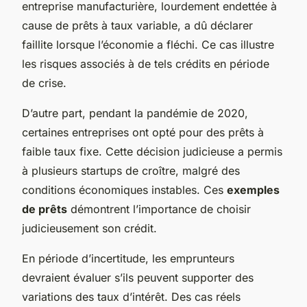
entreprise manufacturière, lourdement endettée à
cause de prêts à taux variable, a dû déclarer
faillite lorsque l’économie a fléchi. Ce cas illustre
les risques associés à de tels crédits en période
de crise.
D’autre part, pendant la pandémie de 2020,
certaines entreprises ont opté pour des prêts à
faible taux fixe. Cette décision judicieuse a permis
à plusieurs startups de croître, malgré des
conditions économiques instables. Ces
exemples
de prêts
démontrent l’importance de choisir
judicieusement son crédit.
En période d’incertitude, les emprunteurs
devraient évaluer s’ils peuvent supporter des
variations des taux d’intérêt. Des cas réels