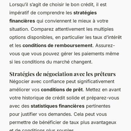
Lorsqu’il s’agit de choisir le bon crédit, il est
impératif de comprendre les
stratégies
financières
qui conviennent le mieux à votre
situation. Comparez attentivement les multiples
options disponibles, en particulier les taux d’intérêt
et les
conditions de remboursement
. Assurez-
vous que vous pouvez gérer les paiements même
si les conditions du marché changent.
Stratégies de négociation avec les prêteurs
Négocier avec confiance peut significativement
améliorer vos
conditions de prêt
. Mettez en avant
votre historique de crédit solide et préparez-vous
avec des
statistiques financières
pertinentes
pour justifier vos demandes. Cela peut vous
permettre de bénéficier de taux plus avantageux
et de conditions plus souples.