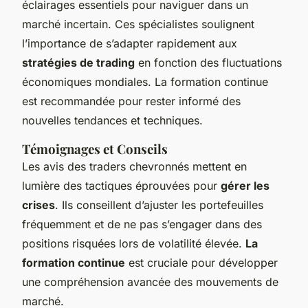
éclairages essentiels pour naviguer dans un
marché incertain. Ces spécialistes soulignent
l’importance de s’adapter rapidement aux
stratégies de trading
en fonction des fluctuations
économiques mondiales. La formation continue
est recommandée pour rester informé des
nouvelles tendances et techniques.
Témoignages et Conseils
Les avis des traders chevronnés mettent en
lumière des tactiques éprouvées pour
gérer les
crises
. Ils conseillent d’ajuster les portefeuilles
fréquemment et de ne pas s’engager dans des
positions risquées lors de volatilité élevée.
La
formation continue
est cruciale pour développer
une compréhension avancée des mouvements de
marché.