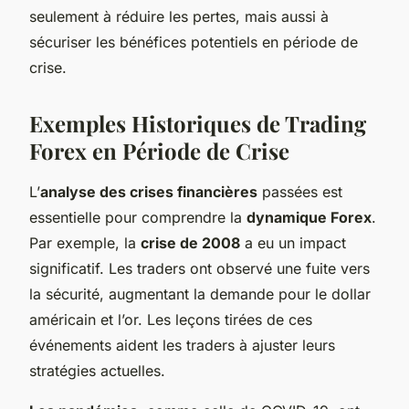
seulement à réduire les pertes, mais aussi à
sécuriser les bénéfices potentiels en période de
crise.
Exemples Historiques de Trading
Forex en Période de Crise
L’
analyse des crises financières
passées est
essentielle pour comprendre la
dynamique Forex
.
Par exemple, la
crise de 2008
a eu un impact
significatif. Les traders ont observé une fuite vers
la sécurité, augmentant la demande pour le dollar
américain et l’or. Les leçons tirées de ces
événements aident les traders à ajuster leurs
stratégies actuelles.