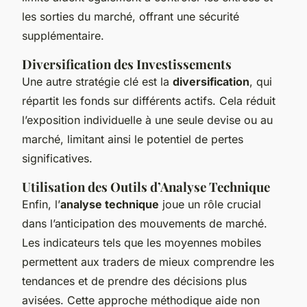
les sorties du marché, offrant une sécurité
supplémentaire.
Diversification des Investissements
Une autre stratégie clé est la
diversification
, qui
répartit les fonds sur différents actifs. Cela réduit
l’exposition individuelle à une seule devise ou au
marché, limitant ainsi le potentiel de pertes
significatives.
Utilisation des Outils d’Analyse Technique
Enfin, l’
analyse technique
joue un rôle crucial
dans l’anticipation des mouvements de marché.
Les indicateurs tels que les moyennes mobiles
permettent aux traders de mieux comprendre les
tendances et de prendre des décisions plus
avisées. Cette approche méthodique aide non