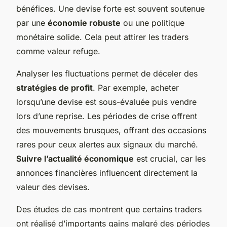
bénéfices. Une devise forte est souvent soutenue
par une
économie robuste
ou une politique
monétaire solide. Cela peut attirer les traders
comme valeur refuge.
Analyser les fluctuations permet de déceler des
stratégies de profit
. Par exemple, acheter
lorsqu’une devise est sous-évaluée puis vendre
lors d’une reprise. Les périodes de crise offrent
des mouvements brusques, offrant des occasions
rares pour ceux alertes aux signaux du marché.
Suivre l’actualité économique
est crucial, car les
annonces financières influencent directement la
valeur des devises.
Des études de cas montrent que certains traders
ont réalisé d’importants gains malgré des périodes