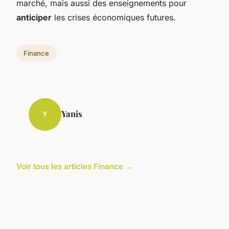
marché, mais aussi des enseignements pour
anticiper
les crises économiques futures.
Finance
Yanis
Y
Voir tous les articles Finance →