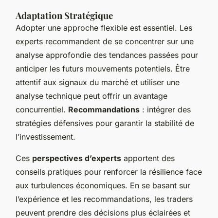
Adaptation Stratégique
Adopter une approche flexible est essentiel. Les
experts recommandent de se concentrer sur une
analyse approfondie des tendances passées pour
anticiper les futurs mouvements potentiels. Être
attentif aux signaux du marché et utiliser une
analyse technique peut offrir un avantage
concurrentiel.
Recommandations
: intégrer des
stratégies défensives pour garantir la stabilité de
l’investissement.
Ces
perspectives d’experts
apportent des
conseils pratiques pour renforcer la résilience face
aux turbulences économiques. En se basant sur
l’expérience et les recommandations, les traders
peuvent prendre des décisions plus éclairées et