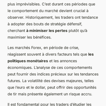
plus imprévisibles. C’est durant ces périodes que
le comportement du marché devient crucial à
observer. Historiquement, les traders ont tendance
à adopter des bouts de stratégie défensif,
cherchant
à minimiser les pertes
plutôt qu’à
maximiser les bénéfices.
Les marchés Forex, en période de crise,
réagissent souvent à divers facteurs tels que
les
politiques monétaires
et les annonces
économiques. L’analyse de ces comportements
peut fournir des indices précieux sur les tendances
futures. La volatilité des devises majeures, telles
que l’euro et le dollar, peut offrir des opportunités
de tir mais présente également un risque accru.
Il est fondamental pour les traders d’étudier les