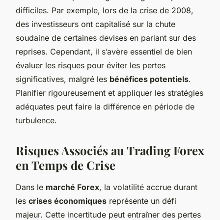
difficiles. Par exemple, lors de la crise de 2008,
des investisseurs ont capitalisé sur la chute
soudaine de certaines devises en pariant sur des
reprises. Cependant, il s’avère essentiel de bien
évaluer les risques pour éviter les pertes
significatives, malgré les
bénéfices potentiels
.
Planifier rigoureusement et appliquer les stratégies
adéquates peut faire la différence en période de
turbulence.
Risques Associés au Trading Forex
en Temps de Crise
Dans le
marché Forex
, la volatilité accrue durant
les
crises économiques
représente un défi
majeur. Cette incertitude peut entraîner des pertes