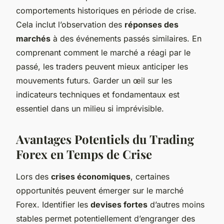
comportements historiques en période de crise.
Cela inclut l’observation des
réponses des
marchés
à des événements passés similaires. En
comprenant comment le marché a réagi par le
passé, les traders peuvent mieux anticiper les
mouvements futurs. Garder un œil sur les
indicateurs techniques et fondamentaux est
essentiel dans un milieu si imprévisible.
Avantages Potentiels du Trading
Forex en Temps de Crise
Lors des
crises économiques
, certaines
opportunités peuvent émerger sur le marché
Forex. Identifier les
devises fortes
d’autres moins
stables permet potentiellement d’engranger des