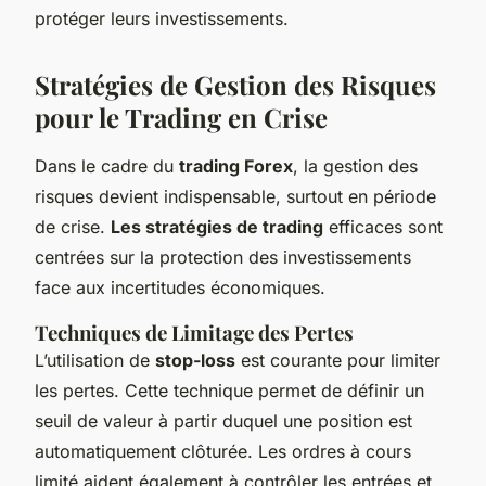
protéger leurs investissements.
Stratégies de Gestion des Risques
pour le Trading en Crise
Dans le cadre du
trading Forex
, la gestion des
risques devient indispensable, surtout en période
de crise.
Les stratégies de trading
efficaces sont
centrées sur la protection des investissements
face aux incertitudes économiques.
Techniques de Limitage des Pertes
L’utilisation de
stop-loss
est courante pour limiter
les pertes. Cette technique permet de définir un
seuil de valeur à partir duquel une position est
automatiquement clôturée. Les ordres à cours
limité aident également à contrôler les entrées et