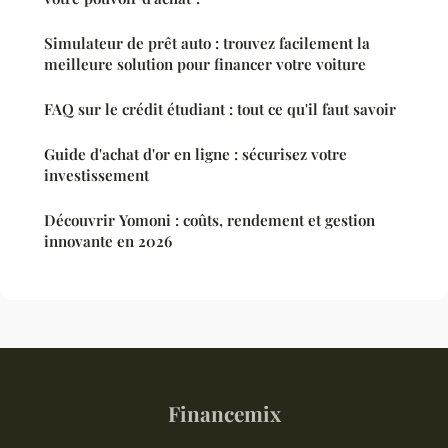
Simulateur de prêt auto : trouvez facilement la
meilleure solution pour financer votre voiture
FAQ sur le crédit étudiant : tout ce qu'il faut savoir
Guide d'achat d'or en ligne : sécurisez votre
investissement
Découvrir Yomoni : coûts, rendement et gestion
innovante en 2026
Financemix