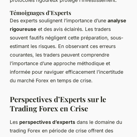
Témoignages d’Experts
Des experts soulignent l’importance d’une
analyse
rigoureuse
et des avis éclairés. Les traders
souvent fautifs négligent cette préparation, sous-
estimant les risques. En observant ces erreurs
courantes, les traders peuvent comprendre
l’importance d’une approche méthodique et
informée pour naviguer efficacement l’incertitude
du marché Forex en temps de crise.
Perspectives d’Experts sur le
Trading Forex en Crise
Les
perspectives d’experts
dans le domaine du
trading Forex en période de crise offrent des