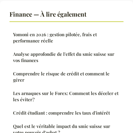
Finance — À lire également
Yomoni en 2026 : gestion pilotée, frais et
performance réelle
Analyse approfondie de l'effet du smic suisse sur
vos finances
Comprendre le risque de crédit et comment le
gérer
Les arnaques sur le Forex: Comment les déceler et
les éviter?
Crédit étudiant : comprendre les taux d'intérêt
Quel est le véritable impact du smic suisse sur
votre pouvoir d'achat ?