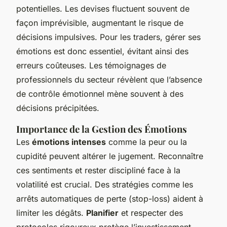
potentielles. Les devises fluctuent souvent de
façon imprévisible, augmentant le risque de
décisions impulsives. Pour les traders, gérer ses
émotions est donc essentiel, évitant ainsi des
erreurs coûteuses. Les témoignages de
professionnels du secteur révèlent que l’absence
de contrôle émotionnel mène souvent à des
décisions précipitées.
Importance de la Gestion des Émotions
Les
émotions intenses
comme la peur ou la
cupidité peuvent altérer le jugement. Reconnaître
ces sentiments et rester discipliné face à la
volatilité est crucial. Des stratégies comme les
arrêts automatiques de perte (stop-loss) aident à
limiter les dégâts.
Planifier
et respecter des
protocoles rigoureux protège l’investissement.