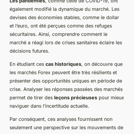
Les pandémies
, comme celle de COVID-19, ont
également modifié la dynamique du marché. Les
devises des économies stables, comme le dollar
et l’euro, ont été perçues comme des refuges
sécuritaires. Ainsi, comprendre comment le
marché a réagi lors de crises sanitaires éclaire les
décisions futures.
En étudiant ces
cas historiques
, on découvre que
les marchés Forex peuvent être très résilients et
présenter des opportunités uniques en période de
crise. Analyser les réponses passées des marchés
permet de tirer des
leçons précieuses
pour mieux
naviguer dans l’incertitude actuelle.
Par conséquent, ces analyses fournissent non
seulement une perspective sur les mouvements de