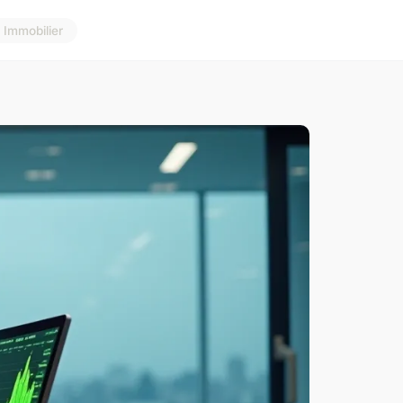
Immobilier