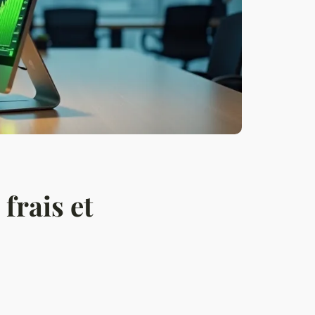
frais et