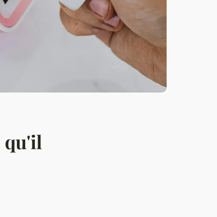
 qu'il