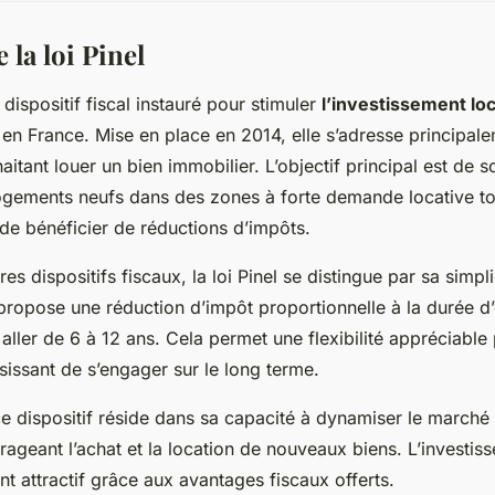
la loi Pinel
dispositif fiscal instauré pour stimuler
l’investissement loc
en France. Mise en place en 2014, elle s’adresse principal
aitant louer un bien immobilier. L’objectif principal est de so
ogements neufs dans des zones à forte demande locative to
 de bénéficier de réductions d’impôts.
s dispositifs fiscaux, la loi Pinel se distingue par sa simpli
e propose une réduction d’impôt proportionnelle à la durée
aller de 6 à 12 ans. Cela permet une flexibilité appréciable
sissant de s’engager sur le long terme.
e dispositif réside dans sa capacité à dynamiser le marché
ageant l’achat et la location de nouveaux biens. L’investiss
nt attractif grâce aux avantages fiscaux offerts.