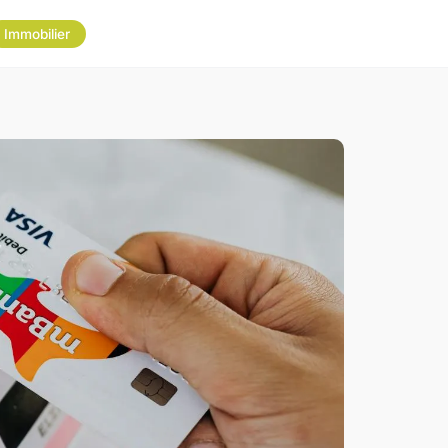
Immobilier