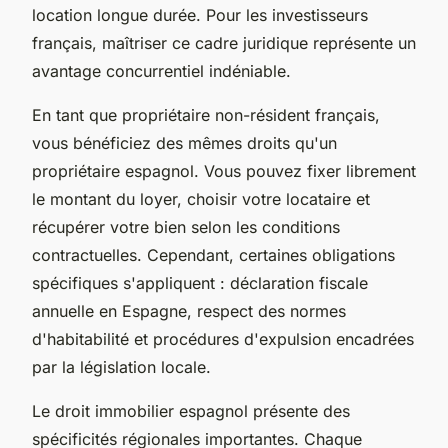
location longue durée. Pour les investisseurs
français, maîtriser ce cadre juridique représente un
avantage concurrentiel indéniable.
En tant que propriétaire non-résident français,
vous bénéficiez des mêmes droits qu'un
propriétaire espagnol. Vous pouvez fixer librement
le montant du loyer, choisir votre locataire et
récupérer votre bien selon les conditions
contractuelles. Cependant, certaines obligations
spécifiques s'appliquent : déclaration fiscale
annuelle en Espagne, respect des normes
d'habitabilité et procédures d'expulsion encadrées
par la législation locale.
Le droit immobilier espagnol présente des
spécificités régionales importantes. Chaque