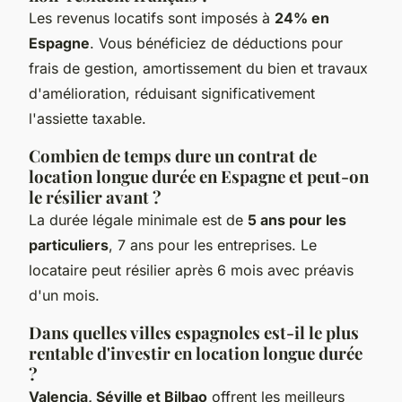
Les revenus locatifs sont imposés à
24% en
Espagne
. Vous bénéficiez de déductions pour
frais de gestion, amortissement du bien et travaux
d'amélioration, réduisant significativement
l'assiette taxable.
Combien de temps dure un contrat de
location longue durée en Espagne et peut-on
le résilier avant ?
La durée légale minimale est de
5 ans pour les
particuliers
, 7 ans pour les entreprises. Le
locataire peut résilier après 6 mois avec préavis
d'un mois.
Dans quelles villes espagnoles est-il le plus
rentable d'investir en location longue durée
?
Valencia, Séville et Bilbao
offrent les meilleurs