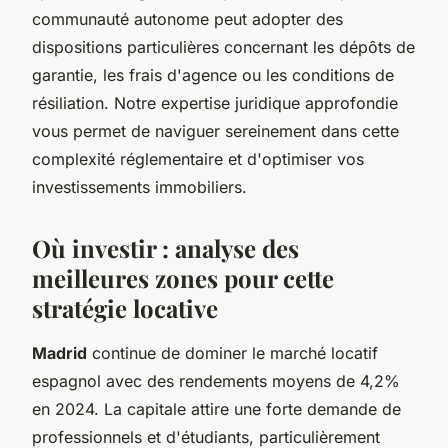
communauté autonome peut adopter des
dispositions particulières concernant les dépôts de
garantie, les frais d'agence ou les conditions de
résiliation. Notre expertise juridique approfondie
vous permet de naviguer sereinement dans cette
complexité réglementaire et d'optimiser vos
investissements immobiliers.
Où investir : analyse des
meilleures zones pour cette
stratégie locative
Madrid
continue de dominer le marché locatif
espagnol avec des rendements moyens de 4,2%
en 2024. La capitale attire une forte demande de
professionnels et d'étudiants, particulièrement