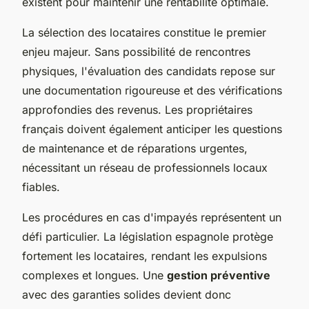
existent pour maintenir une rentabilité optimale.
La sélection des locataires constitue le premier
enjeu majeur. Sans possibilité de rencontres
physiques, l'évaluation des candidats repose sur
une documentation rigoureuse et des vérifications
approfondies des revenus. Les propriétaires
français doivent également anticiper les questions
de maintenance et de réparations urgentes,
nécessitant un réseau de professionnels locaux
fiables.
Les procédures en cas d'impayés représentent un
défi particulier. La législation espagnole protège
fortement les locataires, rendant les expulsions
complexes et longues. Une
gestion préventive
avec des garanties solides devient donc