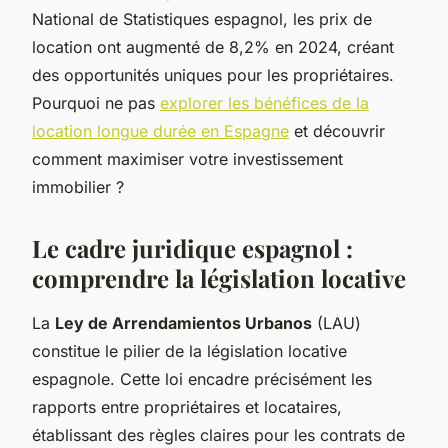
National de Statistiques espagnol, les prix de
location ont augmenté de 8,2% en 2024, créant
des opportunités uniques pour les propriétaires.
Pourquoi ne pas
explorer les bénéfices de la
location longue durée en Espagne
et découvrir
comment maximiser votre investissement
immobilier ?
Le cadre juridique espagnol :
comprendre la législation locative
La
Ley de Arrendamientos Urbanos
(LAU)
constitue le pilier de la législation locative
espagnole. Cette loi encadre précisément les
rapports entre propriétaires et locataires,
établissant des règles claires pour les contrats de