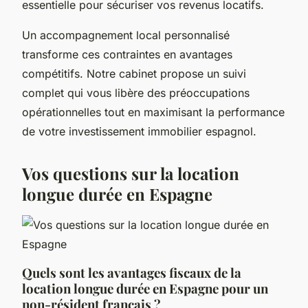
essentielle pour sécuriser vos revenus locatifs.
Un accompagnement local personnalisé
transforme ces contraintes en avantages
compétitifs. Notre cabinet propose un suivi
complet qui vous libère des préoccupations
opérationnelles tout en maximisant la performance
de votre investissement immobilier espagnol.
Vos questions sur la location
longue durée en Espagne
Quels sont les avantages fiscaux de la
location longue durée en Espagne pour un
non-résident français ?