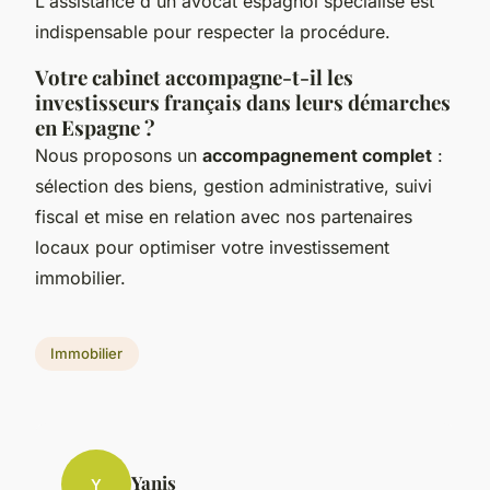
L'assistance d'un avocat espagnol spécialisé est
indispensable pour respecter la procédure.
Votre cabinet accompagne-t-il les
investisseurs français dans leurs démarches
en Espagne ?
Nous proposons un
accompagnement complet
:
sélection des biens, gestion administrative, suivi
fiscal et mise en relation avec nos partenaires
locaux pour optimiser votre investissement
immobilier.
Immobilier
Yanis
Y