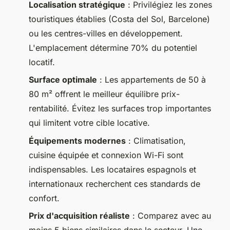
Localisation stratégique
: Privilégiez les zones
touristiques établies (Costa del Sol, Barcelone)
ou les centres-villes en développement.
L'emplacement détermine 70% du potentiel
locatif.
Surface optimale
: Les appartements de 50 à
80 m² offrent le meilleur équilibre prix-
rentabilité. Évitez les surfaces trop importantes
qui limitent votre cible locative.
Équipements modernes
: Climatisation,
cuisine équipée et connexion Wi-Fi sont
indispensables. Les locataires espagnols et
internationaux recherchent ces standards de
confort.
Prix d'acquisition réaliste
: Comparez avec au