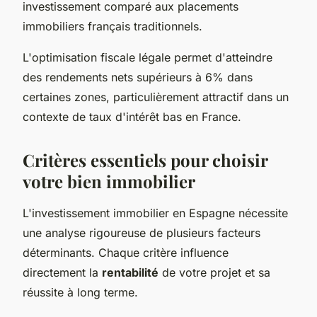
investissement comparé aux placements
immobiliers français traditionnels.
L'optimisation fiscale légale permet d'atteindre
des rendements nets supérieurs à 6% dans
certaines zones, particulièrement attractif dans un
contexte de taux d'intérêt bas en France.
Critères essentiels pour choisir
votre bien immobilier
L'investissement immobilier en Espagne nécessite
une analyse rigoureuse de plusieurs facteurs
déterminants. Chaque critère influence
directement la
rentabilité
de votre projet et sa
réussite à long terme.