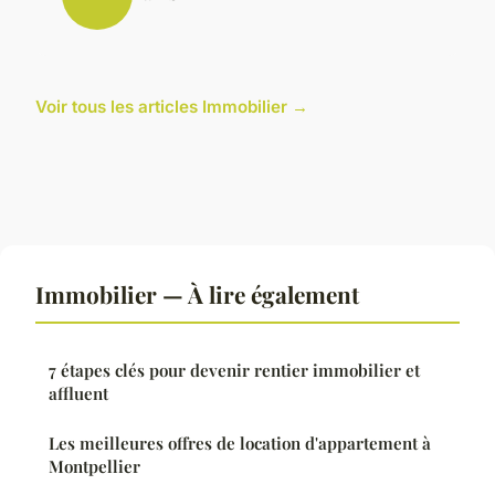
Voir tous les articles Immobilier →
Immobilier — À lire également
7 étapes clés pour devenir rentier immobilier et
affluent
Les meilleures offres de location d'appartement à
Montpellier