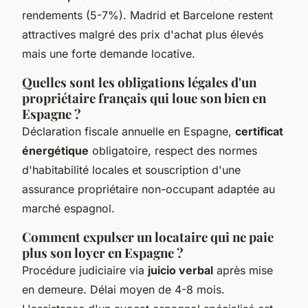
rendements (5-7%). Madrid et Barcelone restent
attractives malgré des prix d'achat plus élevés
mais une forte demande locative.
Quelles sont les obligations légales d'un
propriétaire français qui loue son bien en
Espagne ?
Déclaration fiscale annuelle en Espagne,
certificat
énergétique
obligatoire, respect des normes
d'habitabilité locales et souscription d'une
assurance propriétaire non-occupant adaptée au
marché espagnol.
Comment expulser un locataire qui ne paie
plus son loyer en Espagne ?
Procédure judiciaire via
juicio verbal
après mise
en demeure. Délai moyen de 4-8 mois.