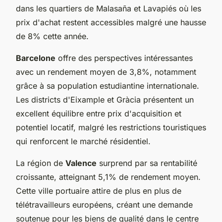
dans les quartiers de Malasaña et Lavapiés où les
prix d'achat restent accessibles malgré une hausse
de 8% cette année.
Barcelone
offre des perspectives intéressantes
avec un rendement moyen de 3,8%, notamment
grâce à sa population estudiantine internationale.
Les districts d'Eixample et Gràcia présentent un
excellent équilibre entre prix d'acquisition et
potentiel locatif, malgré les restrictions touristiques
qui renforcent le marché résidentiel.
La région de
Valence
surprend par sa rentabilité
croissante, atteignant 5,1% de rendement moyen.
Cette ville portuaire attire de plus en plus de
télétravailleurs européens, créant une demande
soutenue pour les biens de qualité dans le centre