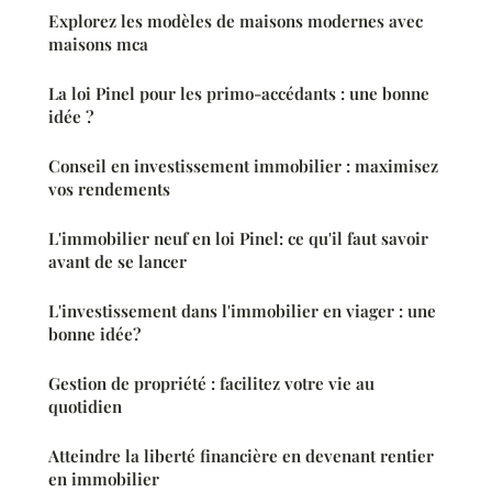
Explorez les modèles de maisons modernes avec
maisons mca
La loi Pinel pour les primo-accédants : une bonne
idée ?
Conseil en investissement immobilier : maximisez
vos rendements
L'immobilier neuf en loi Pinel: ce qu'il faut savoir
avant de se lancer
L'investissement dans l'immobilier en viager : une
bonne idée?
Gestion de propriété : facilitez votre vie au
quotidien
Atteindre la liberté financière en devenant rentier
en immobilier