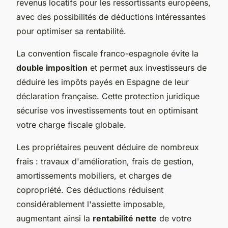
revenus locatifs pour les ressortissants européens,
avec des possibilités de déductions intéressantes
pour optimiser sa rentabilité.
La convention fiscale franco-espagnole évite la
double imposition
et permet aux investisseurs de
déduire les impôts payés en Espagne de leur
déclaration française. Cette protection juridique
sécurise vos investissements tout en optimisant
votre charge fiscale globale.
Les propriétaires peuvent déduire de nombreux
frais : travaux d'amélioration, frais de gestion,
amortissements mobiliers, et charges de
copropriété. Ces déductions réduisent
considérablement l'assiette imposable,
augmentant ainsi la
rentabilité nette
de votre