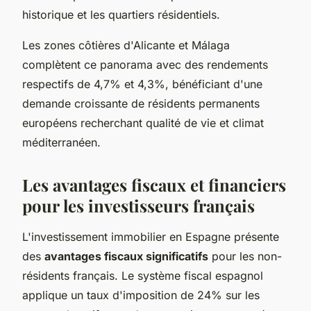
historique et les quartiers résidentiels.
Les zones côtières d'Alicante et Málaga
complètent ce panorama avec des rendements
respectifs de 4,7% et 4,3%, bénéficiant d'une
demande croissante de résidents permanents
européens recherchant qualité de vie et climat
méditerranéen.
Les avantages fiscaux et financiers
pour les investisseurs français
L'investissement immobilier en Espagne présente
des
avantages fiscaux significatifs
pour les non-
résidents français. Le système fiscal espagnol
applique un taux d'imposition de 24% sur les