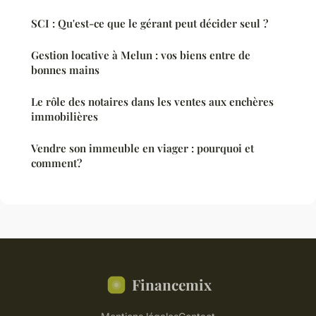
SCI : Qu'est-ce que le gérant peut décider seul ?
Gestion locative à Melun : vos biens entre de
bonnes mains
Le rôle des notaires dans les ventes aux enchères
immobilières
Vendre son immeuble en viager : pourquoi et
comment?
Financemix