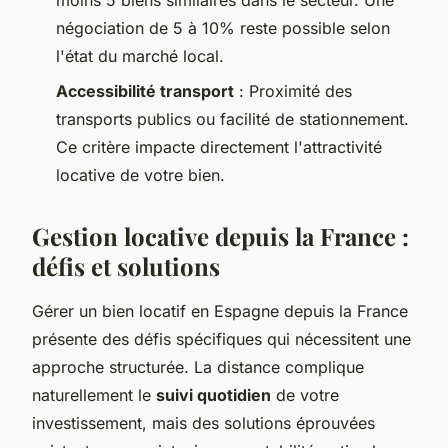
moins 5 biens similaires dans le secteur. Une
négociation de 5 à 10% reste possible selon
l'état du marché local.
Accessibilité transport
: Proximité des
transports publics ou facilité de stationnement.
Ce critère impacte directement l'attractivité
locative de votre bien.
Gestion locative depuis la France :
défis et solutions
Gérer un bien locatif en Espagne depuis la France
présente des défis spécifiques qui nécessitent une
approche structurée. La distance complique
naturellement le
suivi quotidien
de votre
investissement, mais des solutions éprouvées